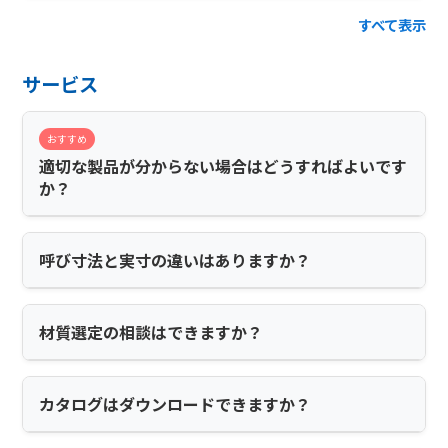
すべて表示
サービス
おすすめ
適切な製品が分からない場合はどうすればよいです
か？
呼び寸法と実寸の違いはありますか？
材質選定の相談はできますか？
カタログはダウンロードできますか？