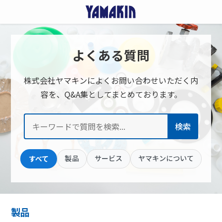
よくある質問
株式会社ヤマキンによくお問い合わせいただく内
容を、Q&A集としてまとめております。
検索
製品
サービス
ヤマキンについて
すべて
製品