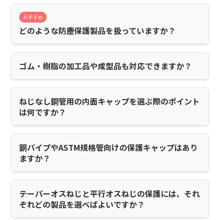
おすすめ
どのような防塵保護製品を扱っていますか？
ゴム・樹脂の加工品や成型品も対応できますか？
ねじなし鋼管用の内面キャップを選ぶ際のポイント
は何ですか？
銅パイプやASTM規格管向けの保護キャップはあり
ますか？
テーパーオスねじと平行オスねじの保護には、それ
ぞれどの製品を選べばよいですか？