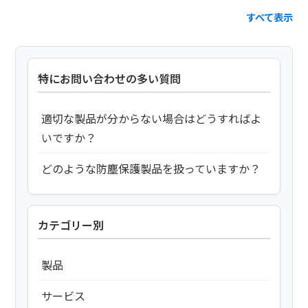
すべて表示
特にお問い合わせの多い質問
適切な製品が分からない場合はどうすればよ
いですか？
どのような防塵保護製品を扱っていますか？
カテゴリー別
製品
サービス