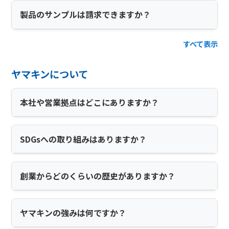
製品のサンプルは請求できますか？
すべて表示
ヤマキンについて
本社や営業拠点はどこにありますか？
SDGsへの取り組みはありますか？
創業からどのくらいの歴史がありますか？
ヤマキンの強みは何ですか？